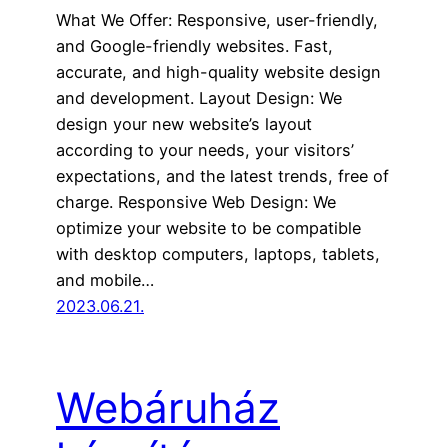
What We Offer: Responsive, user-friendly,
and Google-friendly websites. Fast,
accurate, and high-quality website design
and development. Layout Design: We
design your new website’s layout
according to your needs, your visitors’
expectations, and the latest trends, free of
charge. Responsive Web Design: We
optimize your website to be compatible
with desktop computers, laptops, tablets,
and mobile…
2023.06.21.
Webáruház