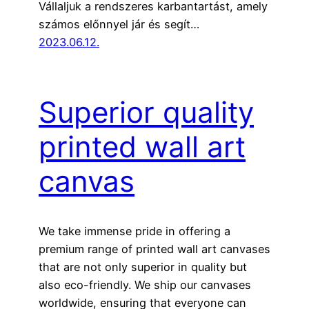
Vállaljuk a rendszeres karbantartást, amely
számos előnnyel jár és segít…
2023.06.12.
Superior quality
printed wall art
canvas
We take immense pride in offering a
premium range of printed wall art canvases
that are not only superior in quality but
also eco-friendly. We ship our canvases
worldwide, ensuring that everyone can