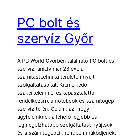
PC bolt és
szervíz Győr
A PC World Győrben található PC bolt és
szervíz, amely már 28 éve a
számítástechnika területén nyújt
szolgáltatásokat. Kiemelkedő
szakértelemmel és tapasztalattal
rendelkezünk a notebook és számítógép
szerviz terén. Célunk az, hogy
ügyfeleinknek a lehető legjobb és
legmegbízhatóbb szolgáltatást nyújtsuk,
és a számítógépeik rendben működjenek.