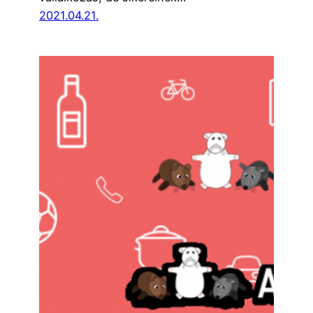
2021.04.21.