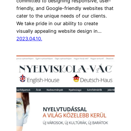
committed to designing responsive, user-
friendly, and Google-friendly websites that
cater to the unique needs of our clients.
We take pride in our ability to create
visually appealing website design in…
2023.04.10.