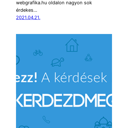
webgrafika.hu oldalon nagyon sok
érdekes…
2021.04.21.