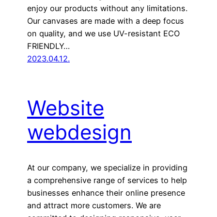
enjoy our products without any limitations.
Our canvases are made with a deep focus
on quality, and we use UV-resistant ECO
FRIENDLY…
2023.04.12.
Website
webdesign
At our company, we specialize in providing
a comprehensive range of services to help
businesses enhance their online presence
and attract more customers. We are